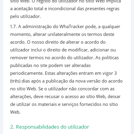
sítio Web. O registo do utilizador no sítio Web implica
a aceitação total e incondicional das presentes regras
pelo utilizador.
1.7. A administração do WhaTracker pode, a qualquer
momento, alterar unilateralmente os termos deste
acordo. O nosso direito de alterar o acordo do
utilizador inclui o direito de modificar, adicionar ou
remover termos no acordo do utilizador. As políticas
publicadas no site podem ser alteradas
periodicamente. Estas alterações entram em vigor 3
(três) dias após a publicação da nova versão do acordo
no sítio Web. Se o utilizador não concordar com as
alterações, deve recusar o acesso ao sítio Web, deixar
de utilizar os materiais e serviços fornecidos no sítio
Web.
2. Responsabilidades do utilizador