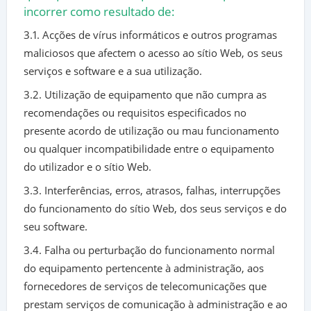
incorrer como resultado de:
3.1. Acções de vírus informáticos e outros programas
maliciosos que afectem o acesso ao sítio Web, os seus
serviços e software e a sua utilização.
3.2. Utilização de equipamento que não cumpra as
recomendações ou requisitos especificados no
presente acordo de utilização ou mau funcionamento
ou qualquer incompatibilidade entre o equipamento
do utilizador e o sítio Web.
3.3. Interferências, erros, atrasos, falhas, interrupções
do funcionamento do sítio Web, dos seus serviços e do
seu software.
3.4. Falha ou perturbação do funcionamento normal
do equipamento pertencente à administração, aos
fornecedores de serviços de telecomunicações que
prestam serviços de comunicação à administração e ao