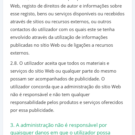
Web, registo de direitos de autor e informações sobre
esse registo, bens ou serviços disponíveis ou recebidos
através de sítios ou recursos externos, ou outros
contactos do utilizador com os quais este se tenha
envolvido através da utilização de informações
publicadas no sítio Web ou de ligações a recursos
externos.
2.8. O utilizador aceita que todos os materiais e
serviços do sítio Web ou qualquer parte do mesmo
possam ser acompanhados de publicidade. O
utilizador concorda que a administração do sítio Web
não é responsável e não tem qualquer
responsabilidade pelos produtos e serviços oferecidos
por essa publicidade.
3. A administração não é responsável por
quaisquer danos em que o utilizador possa