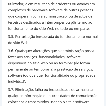
utilizador, e em resultado de acidentes ou avarias em
complexos de hardware-software de outras pessoas
que cooperam com a administração, ou de actos de
terceiros destinados a interromper ou pôr termo ao
funcionamento do sítio Web no todo ou em parte.
3.5. Perturbação inesperada do funcionamento normal
do sítio Web.
3.6. Quaisquer alterações que a administração possa
fazer aos serviços, funcionalidades, software
disponíveis no sítio Web ou ao terminar (de forma
permanente ou temporária) a prestação de serviços,
software (ou qualquer funcionalidade ou propriedade
individual).
3.7. Eliminação, falha ou incapacidade de armazenar
qualquer informação ou outros dados de comunicação
colocados e transmitidos usando o site e software