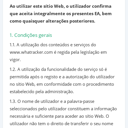
Ao utilizar este sítio Web, o utilizador confirma
que aceita integralmente os presentes EA, bem
como quaisquer alterações posteriores.
1. Condições gerais
1.1. A utilização dos conteúdos e serviços do
www.whatracker.com é regida pela legislação em
vigor.
1.2. A utilização da funcionalidade do serviço só é
permitida após o registo e a autorização do utilizador
no sítio Web, em conformidade com o procedimento
estabelecido pela administração.
1.3. O nome de utilizador e a palavra-passe
seleccionados pelo utilizador constituem a informação
necessária e suficiente para aceder ao sítio Web. O
utilizador não tem o direito de transferir o seu nome