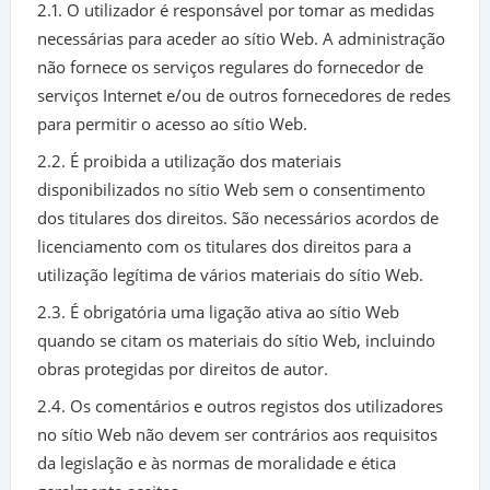
2.1. O utilizador é responsável por tomar as medidas
necessárias para aceder ao sítio Web. A administração
não fornece os serviços regulares do fornecedor de
serviços Internet e/ou de outros fornecedores de redes
para permitir o acesso ao sítio Web.
2.2. É proibida a utilização dos materiais
disponibilizados no sítio Web sem o consentimento
dos titulares dos direitos. São necessários acordos de
licenciamento com os titulares dos direitos para a
utilização legítima de vários materiais do sítio Web.
2.3. É obrigatória uma ligação ativa ao sítio Web
quando se citam os materiais do sítio Web, incluindo
obras protegidas por direitos de autor.
2.4. Os comentários e outros registos dos utilizadores
no sítio Web não devem ser contrários aos requisitos
da legislação e às normas de moralidade e ética