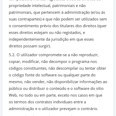
propriedade intelectual, patrimoniais e não
patrimoniais, que pertencem à administração (e/ou às
suas contrapartes) e que não podem ser utilizados sem
o consentimento prévio dos titulares dos direitos (quer
esses direitos estejam ou não registados, e
independentemente da jurisdição em que esses
direitos possam surgir).
5.2. O utilizador compromete-se a não reproduzir,
copiar, modificar, não decompor o programa nos
códigos constituintes, não descompilar ou tentar obter
o código fonte do software ou qualquer parte do
mesmo, não vender, não disponibilizar informações ao
público ou distribuir o conteúdo e o software do sítio
Web, no todo ou em parte, exceto nos casos em que
os termos dos contratos individuais entre a
administração e o utilizador prevejam o contrário.