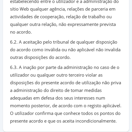
estabelecendo entre o utilizador e a administração do
sítio Web qualquer agência, relações de parceria em
actividades de cooperação, relação de trabalho ou
qualquer outra relação, não expressamente prevista
no acordo.
6.2. A aceitação pelo tribunal de qualquer disposição
do acordo como inválida ou não aplicável não invalida
outras disposições do acordo.
6.3. A inação por parte da administração no caso de o
utilizador ou qualquer outro terceiro violar as
disposições do presente acordo de utilização não priva
a administração do direito de tomar medidas
adequadas em defesa dos seus interesses num
momento posterior, de acordo com o registo aplicável.
O utilizador confirma que conhece todos os pontos do
presente acordo e que os aceita incondicionalmente.