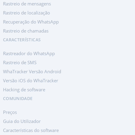
Rastreio de mensagens
Rastreio de localização
Recuperação do WhatsApp
Rastreio de chamadas
CARACTERÍSTICAS
Rastreador do WhatsApp
Rastreio de SMS
WhaTracker Versão Android
Versão iOS do WhaTracker
Hacking de software
COMUNIDADE
Preços
Guia do Utilizador
Características do software