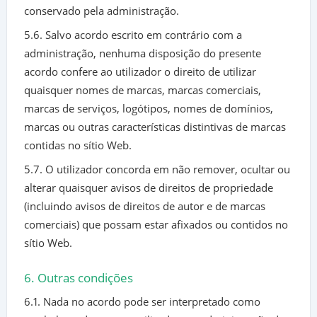
conservado pela administração.
5.6. Salvo acordo escrito em contrário com a
administração, nenhuma disposição do presente
acordo confere ao utilizador o direito de utilizar
quaisquer nomes de marcas, marcas comerciais,
marcas de serviços, logótipos, nomes de domínios,
marcas ou outras características distintivas de marcas
contidas no sítio Web.
5.7. O utilizador concorda em não remover, ocultar ou
alterar quaisquer avisos de direitos de propriedade
(incluindo avisos de direitos de autor e de marcas
comerciais) que possam estar afixados ou contidos no
sítio Web.
6. Outras condições
6.1. Nada no acordo pode ser interpretado como