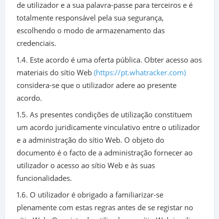
de utilizador e a sua palavra-passe para terceiros e é
totalmente responsável pela sua segurança,
escolhendo o modo de armazenamento das
credenciais.
1.4. Este acordo é uma oferta pública. Obter acesso aos
materiais do sítio Web
(https://pt.whatracker.com)
considera-se que o utilizador adere ao presente
acordo.
1.5. As presentes condições de utilização constituem
um acordo juridicamente vinculativo entre o utilizador
e a administração do sítio Web. O objeto do
documento é o facto de a administração fornecer ao
utilizador o acesso ao sítio Web e às suas
funcionalidades.
1.6. O utilizador é obrigado a familiarizar-se
plenamente com estas regras antes de se registar no