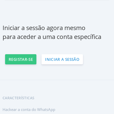
Iniciar a sessão agora mesmo
para aceder a uma conta específica
REGISTAR-SE
INICIAR A SESSÃO
CARACTERÍSTICAS
Hackear a conta do WhatsApp