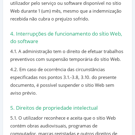
utilizador pelo serviço ou software disponível no sítio
Web durante 1 (um) mês, mesmo que a indemnização
recebida não cubra o prejuízo sofrido.
4. Interrupções de funcionamento do sítio Web,
do software
4.1. A administração tem o direito de efetuar trabalhos
preventivos com suspensão temporária do sítio Web.
4.2. Em caso de ocorrência das circunstâncias
especificadas nos pontos 3.1.-3.8, 3.10. do presente
documento, é possível suspender o sítio Web sem
aviso prévio.
5. Direitos de propriedade intelectual
5.1. O utilizador reconhece e aceita que o sítio Web
contém obras audiovisuais, programas de
computador, marcas registadas e outros direitos de