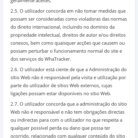
geralmente aceites.
2.5. O utilizador concorda em não tomar medidas que
possam ser consideradas como violadoras das normas
do direito internacional, incluindo no domínio da
propriedade intelectual, direitos de autor e/ou direitos
conexos, bem como quaisquer acções que causem ou
possam perturbar o funcionamento normal do site e
dos serviços do WhaTracker.
2.6. O utilizador está ciente de que a Administração do
sítio Web não é responsável pela visita e utilização por
parte do utilizador de sítios Web externos, cujas
ligações possam estar disponíveis no sítio Web.
2.7. O utilizador concorda que a administração do sítio
Web não é responsável e não tem obrigações directas
ou indirectas para com o utilizador no que respeita a
qualquer possível perda ou dano que possa ter
ocorrido, relacionado com qualquer conteúdo do sítio