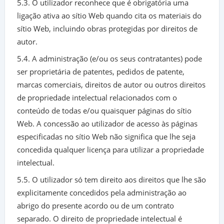
5.3. O utilizador reconhece que é obrigatória uma
ligação ativa ao sítio Web quando cita os materiais do
sítio Web, incluindo obras protegidas por direitos de
autor.
5.4. A administração (e/ou os seus contratantes) pode
ser proprietária de patentes, pedidos de patente,
marcas comerciais, direitos de autor ou outros direitos
de propriedade intelectual relacionados com o
conteúdo de todas e/ou quaisquer páginas do sítio
Web. A concessão ao utilizador de acesso às páginas
especificadas no sítio Web não significa que lhe seja
concedida qualquer licença para utilizar a propriedade
intelectual.
5.5. O utilizador só tem direito aos direitos que lhe são
explicitamente concedidos pela administração ao
abrigo do presente acordo ou de um contrato
separado. O direito de propriedade intelectual é