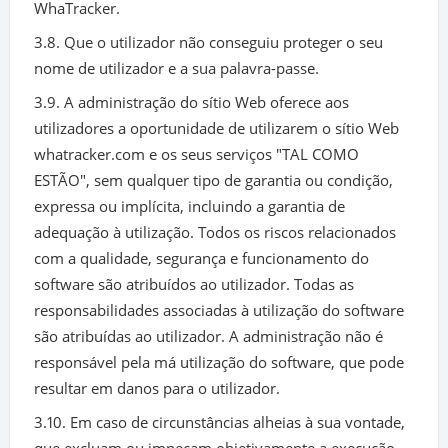
WhaTracker.
3.8. Que o utilizador não conseguiu proteger o seu
nome de utilizador e a sua palavra-passe.
3.9. A administração do sítio Web oferece aos
utilizadores a oportunidade de utilizarem o sítio Web
whatracker.com e os seus serviços "TAL COMO
ESTÃO", sem qualquer tipo de garantia ou condição,
expressa ou implícita, incluindo a garantia de
adequação à utilização. Todos os riscos relacionados
com a qualidade, segurança e funcionamento do
software são atribuídos ao utilizador. Todas as
responsabilidades associadas à utilização do software
são atribuídas ao utilizador. A administração não é
responsável pela má utilização do software, que pode
resultar em danos para o utilizador.
3.10. Em caso de circunstâncias alheias à sua vontade,